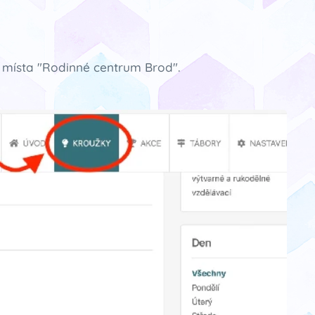
le místa "Rodinné centrum Brod".