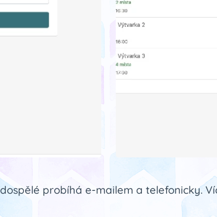
dospělé probíhá e-mailem a telefonicky. Ví