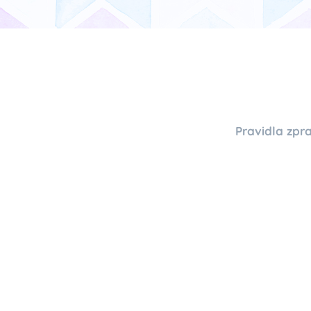
Pravidla zpr