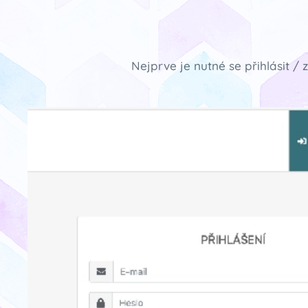
Nejprve je nutné se přihlásit /