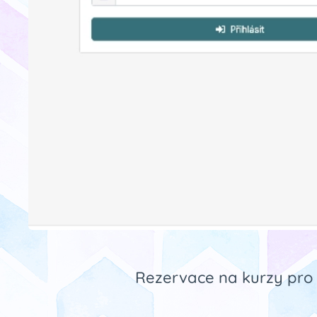
Rezervace na kurzy pro 